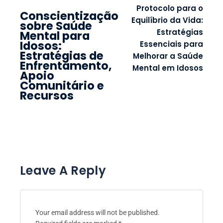
Protocolo para o
Conscientização
Equilíbrio da Vida:
sobre Saúde
Estratégias
Mental para
Idosos:
Essenciais para
Estratégias de
Melhorar a Saúde
Enfrentamento,
Mental em Idosos
Apoio
Comunitário e
Recursos
Leave A Reply
Your email address will not be published.