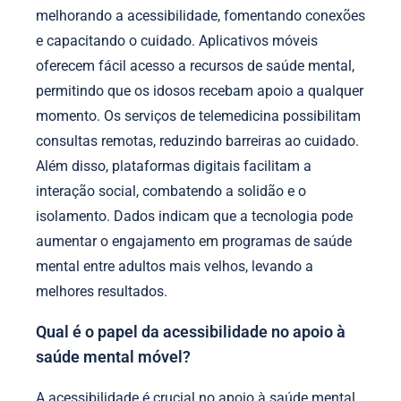
melhorando a acessibilidade, fomentando conexões
e capacitando o cuidado. Aplicativos móveis
oferecem fácil acesso a recursos de saúde mental,
permitindo que os idosos recebam apoio a qualquer
momento. Os serviços de telemedicina possibilitam
consultas remotas, reduzindo barreiras ao cuidado.
Além disso, plataformas digitais facilitam a
interação social, combatendo a solidão e o
isolamento. Dados indicam que a tecnologia pode
aumentar o engajamento em programas de saúde
mental entre adultos mais velhos, levando a
melhores resultados.
Qual é o papel da acessibilidade no apoio à
saúde mental móvel?
A acessibilidade é crucial no apoio à saúde mental