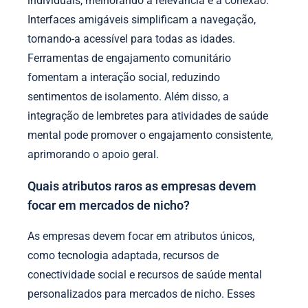
individuais, melhorando a relevância e a conexão.
Interfaces amigáveis simplificam a navegação,
tornando-a acessível para todas as idades.
Ferramentas de engajamento comunitário
fomentam a interação social, reduzindo
sentimentos de isolamento. Além disso, a
integração de lembretes para atividades de saúde
mental pode promover o engajamento consistente,
aprimorando o apoio geral.
Quais atributos raros as empresas devem
focar em mercados de nicho?
As empresas devem focar em atributos únicos,
como tecnologia adaptada, recursos de
conectividade social e recursos de saúde mental
personalizados para mercados de nicho. Esses