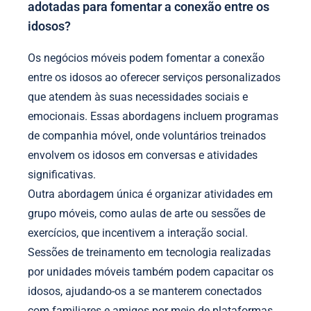
adotadas para fomentar a conexão entre os
idosos?
Os negócios móveis podem fomentar a conexão
entre os idosos ao oferecer serviços personalizados
que atendem às suas necessidades sociais e
emocionais. Essas abordagens incluem programas
de companhia móvel, onde voluntários treinados
envolvem os idosos em conversas e atividades
significativas.
Outra abordagem única é organizar atividades em
grupo móveis, como aulas de arte ou sessões de
exercícios, que incentivem a interação social.
Sessões de treinamento em tecnologia realizadas
por unidades móveis também podem capacitar os
idosos, ajudando-os a se manterem conectados
com familiares e amigos por meio de plataformas