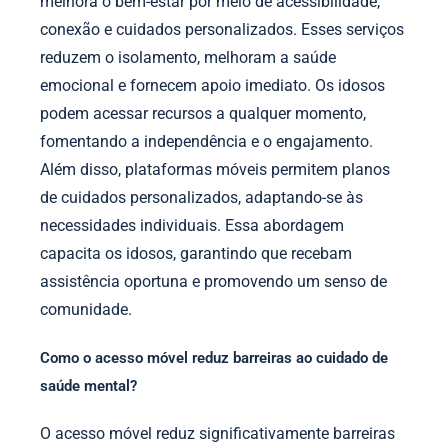
melhora o bem-estar por meio de acessibilidade,
conexão e cuidados personalizados. Esses serviços
reduzem o isolamento, melhoram a saúde
emocional e fornecem apoio imediato. Os idosos
podem acessar recursos a qualquer momento,
fomentando a independência e o engajamento.
Além disso, plataformas móveis permitem planos
de cuidados personalizados, adaptando-se às
necessidades individuais. Essa abordagem
capacita os idosos, garantindo que recebam
assistência oportuna e promovendo um senso de
comunidade.
Como o acesso móvel reduz barreiras ao cuidado de
saúde mental?
O acesso móvel reduz significativamente barreiras