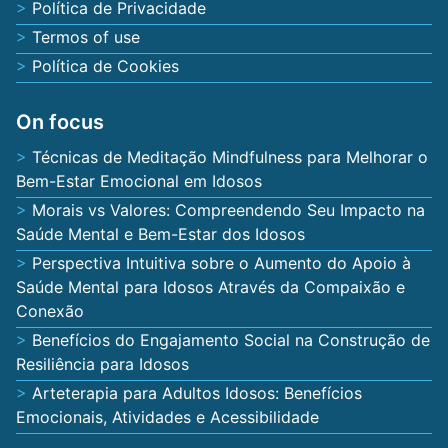
Política de Privacidade
Termos of use
Política de Cookies
On focus
Técnicas de Meditação Mindfulness para Melhorar o
Bem-Estar Emocional em Idosos
Morais vs Valores: Compreendendo Seu Impacto na
Saúde Mental e Bem-Estar dos Idosos
Perspectiva Intuitiva sobre o Aumento do Apoio à
Saúde Mental para Idosos Através da Compaixão e
Conexão
Benefícios do Engajamento Social na Construção de
Resiliência para Idosos
Arteterapia para Adultos Idosos: Benefícios
Emocionais, Atividades e Acessibilidade