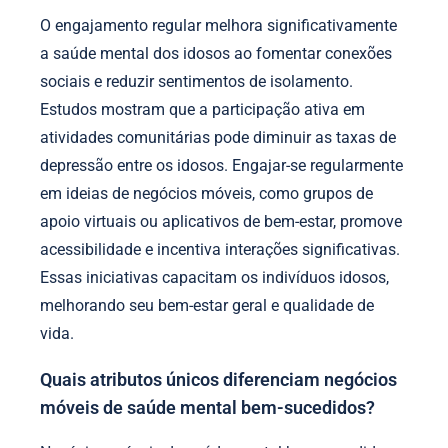
O engajamento regular melhora significativamente
a saúde mental dos idosos ao fomentar conexões
sociais e reduzir sentimentos de isolamento.
Estudos mostram que a participação ativa em
atividades comunitárias pode diminuir as taxas de
depressão entre os idosos. Engajar-se regularmente
em ideias de negócios móveis, como grupos de
apoio virtuais ou aplicativos de bem-estar, promove
acessibilidade e incentiva interações significativas.
Essas iniciativas capacitam os indivíduos idosos,
melhorando seu bem-estar geral e qualidade de
vida.
Quais atributos únicos diferenciam negócios
móveis de saúde mental bem-sucedidos?