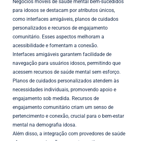
Negócios móveis de saúde mental bem-sucedidos
para idosos se destacam por atributos únicos,
como interfaces amigáveis, planos de cuidados
personalizados e recursos de engajamento
comunitário. Esses aspectos melhoram a
acessibilidade e fomentam a conexão.
Interfaces amigáveis garantem facilidade de
navegação para usuários idosos, permitindo que
acessem recursos de saúde mental sem esforço.
Planos de cuidados personalizados atendem às
necessidades individuais, promovendo apoio e
engajamento sob medida. Recursos de
engajamento comunitário criam um senso de
pertencimento e conexão, crucial para o bem-estar
mental na demografia idosa.
Além disso, a integração com provedores de saúde