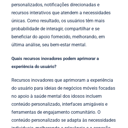
personalizados, notificações direcionadas e
recursos interativos que atendem a necessidades
únicas. Como resultado, os usuários têm mais
probabilidade de interagir, compartilhar e se
beneficiar do apoio fornecido, melhorando, em
última análise, seu bem-estar mental.
Quais recursos inovadores podem aprimorar a
experiência do usuário?
Recursos inovadores que aprimoram a experiência
do usuário para ideias de negócios móveis focadas
no apoio à saúde mental dos idosos incluem
conteúdo personalizado, interfaces amigáveis e
ferramentas de engajamento comunitário. O
conteúdo personalizado se adapta às necessidades