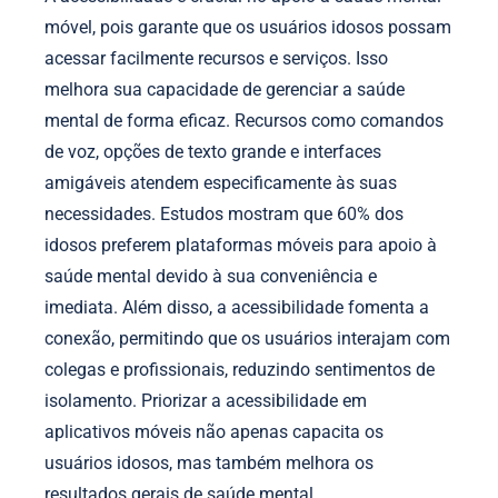
móvel, pois garante que os usuários idosos possam
acessar facilmente recursos e serviços. Isso
melhora sua capacidade de gerenciar a saúde
mental de forma eficaz. Recursos como comandos
de voz, opções de texto grande e interfaces
amigáveis atendem especificamente às suas
necessidades. Estudos mostram que 60% dos
idosos preferem plataformas móveis para apoio à
saúde mental devido à sua conveniência e
imediata. Além disso, a acessibilidade fomenta a
conexão, permitindo que os usuários interajam com
colegas e profissionais, reduzindo sentimentos de
isolamento. Priorizar a acessibilidade em
aplicativos móveis não apenas capacita os
usuários idosos, mas também melhora os
resultados gerais de saúde mental.