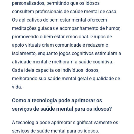
personalizados, permitindo que os idosos
consultem profissionais de saúde mental de casa.
Os aplicativos de bem-estar mental oferecem
meditações guiadas e acompanhamento de humor,
promovendo o bem-estar emocional. Grupos de
apoio virtuais criam comunidade e reduzem o
isolamento, enquanto jogos cognitivos estimulam a
atividade mental e melhoram a saúde cognitiva.
Cada ideia capacita os indivíduos idosos,
melhorando sua saúde mental geral e qualidade de
vida.
Como a tecnologia pode aprimorar os
serviços de saúde mental para os idosos?
A tecnologia pode aprimorar significativamente os
serviços de saúde mental para os idosos,