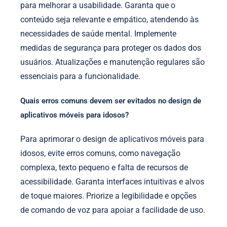
para melhorar a usabilidade. Garanta que o
conteúdo seja relevante e empático, atendendo às
necessidades de saúde mental. Implemente
medidas de segurança para proteger os dados dos
usuários. Atualizações e manutenção regulares são
essenciais para a funcionalidade.
Quais erros comuns devem ser evitados no design de
aplicativos móveis para idosos?
Para aprimorar o design de aplicativos móveis para
idosos, evite erros comuns, como navegação
complexa, texto pequeno e falta de recursos de
acessibilidade. Garanta interfaces intuitivas e alvos
de toque maiores. Priorize a legibilidade e opções
de comando de voz para apoiar a facilidade de uso.