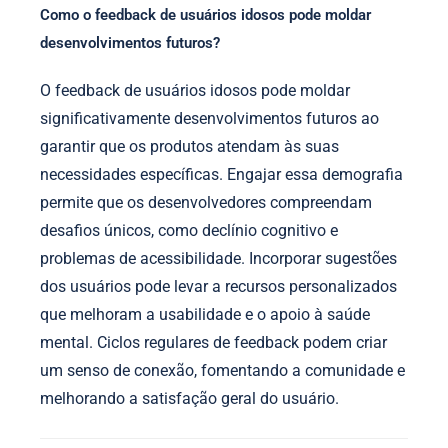
Como o feedback de usuários idosos pode moldar
desenvolvimentos futuros?
O feedback de usuários idosos pode moldar
significativamente desenvolvimentos futuros ao
garantir que os produtos atendam às suas
necessidades específicas. Engajar essa demografia
permite que os desenvolvedores compreendam
desafios únicos, como declínio cognitivo e
problemas de acessibilidade. Incorporar sugestões
dos usuários pode levar a recursos personalizados
que melhoram a usabilidade e o apoio à saúde
mental. Ciclos regulares de feedback podem criar
um senso de conexão, fomentando a comunidade e
melhorando a satisfação geral do usuário.