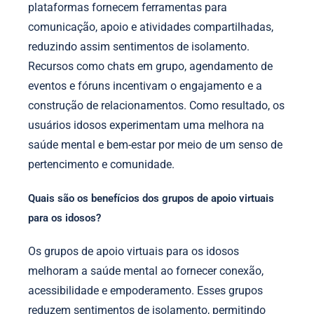
plataformas fornecem ferramentas para
comunicação, apoio e atividades compartilhadas,
reduzindo assim sentimentos de isolamento.
Recursos como chats em grupo, agendamento de
eventos e fóruns incentivam o engajamento e a
construção de relacionamentos. Como resultado, os
usuários idosos experimentam uma melhora na
saúde mental e bem-estar por meio de um senso de
pertencimento e comunidade.
Quais são os benefícios dos grupos de apoio virtuais
para os idosos?
Os grupos de apoio virtuais para os idosos
melhoram a saúde mental ao fornecer conexão,
acessibilidade e empoderamento. Esses grupos
reduzem sentimentos de isolamento, permitindo