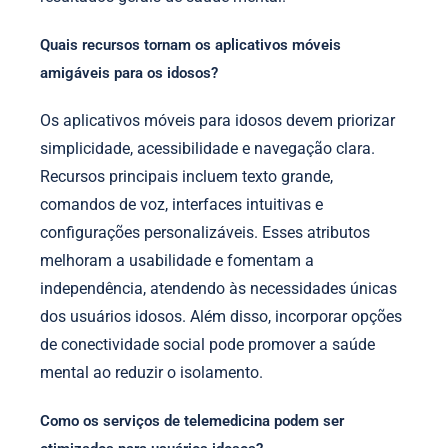
Quais recursos tornam os aplicativos móveis
amigáveis para os idosos?
Os aplicativos móveis para idosos devem priorizar
simplicidade, acessibilidade e navegação clara.
Recursos principais incluem texto grande,
comandos de voz, interfaces intuitivas e
configurações personalizáveis. Esses atributos
melhoram a usabilidade e fomentam a
independência, atendendo às necessidades únicas
dos usuários idosos. Além disso, incorporar opções
de conectividade social pode promover a saúde
mental ao reduzir o isolamento.
Como os serviços de telemedicina podem ser