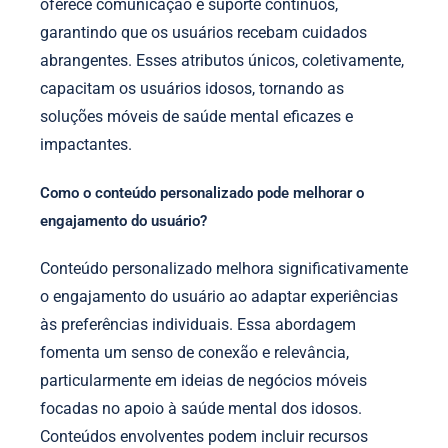
oferece comunicação e suporte contínuos,
garantindo que os usuários recebam cuidados
abrangentes. Esses atributos únicos, coletivamente,
capacitam os usuários idosos, tornando as
soluções móveis de saúde mental eficazes e
impactantes.
Como o conteúdo personalizado pode melhorar o
engajamento do usuário?
Conteúdo personalizado melhora significativamente
o engajamento do usuário ao adaptar experiências
às preferências individuais. Essa abordagem
fomenta um senso de conexão e relevância,
particularmente em ideias de negócios móveis
focadas no apoio à saúde mental dos idosos.
Conteúdos envolventes podem incluir recursos