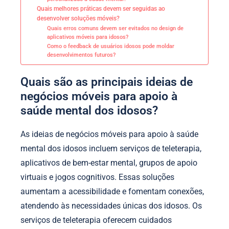
Quais melhores práticas devem ser seguidas ao
desenvolver soluções móveis?
Quais erros comuns devem ser evitados no design de
aplicativos móveis para idosos?
Como o feedback de usuários idosos pode moldar
desenvolvimentos futuros?
Quais são as principais ideias de
negócios móveis para apoio à
saúde mental dos idosos?
As ideias de negócios móveis para apoio à saúde
mental dos idosos incluem serviços de teleterapia,
aplicativos de bem-estar mental, grupos de apoio
virtuais e jogos cognitivos. Essas soluções
aumentam a acessibilidade e fomentam conexões,
atendendo às necessidades únicas dos idosos. Os
serviços de teleterapia oferecem cuidados