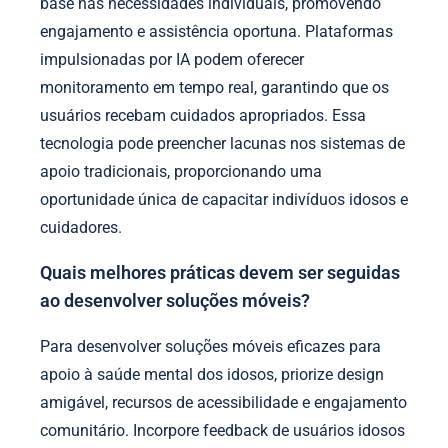
base nas necessidades individuais, promovendo
engajamento e assistência oportuna. Plataformas
impulsionadas por IA podem oferecer
monitoramento em tempo real, garantindo que os
usuários recebam cuidados apropriados. Essa
tecnologia pode preencher lacunas nos sistemas de
apoio tradicionais, proporcionando uma
oportunidade única de capacitar indivíduos idosos e
cuidadores.
Quais melhores práticas devem ser seguidas
ao desenvolver soluções móveis?
Para desenvolver soluções móveis eficazes para
apoio à saúde mental dos idosos, priorize design
amigável, recursos de acessibilidade e engajamento
comunitário. Incorpore feedback de usuários idosos