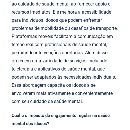
ao cuidado de saúde mental ao fornecer apoio e
recursos imediatos. Ele melhora a acessibilidade
para indivíduos idosos que podem enfrentar
problemas de mobilidade ou desafios de transporte.
Plataformas móveis facilitam a comunicação em
tempo real com profissionais de saúde mental,
permitindo intervenções oportunas. Além disso,
oferecem uma variedade de serviços, incluindo
teleterapia e aplicativos de saúde mental, que
podem ser adaptados às necessidades individuais.
Essa abordagem capacita os idosos a se
envolverem mais ativamente e convenientemente
com seu cuidado de saúde mental.
Qual é o impacto do engajamento regular na saúde
mental dos idosos?