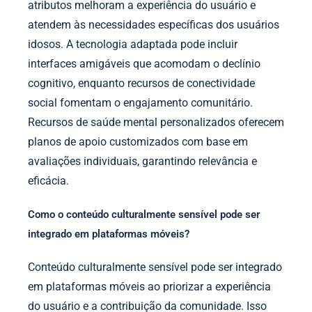
atributos melhoram a experiência do usuário e
atendem às necessidades específicas dos usuários
idosos. A tecnologia adaptada pode incluir
interfaces amigáveis que acomodam o declínio
cognitivo, enquanto recursos de conectividade
social fomentam o engajamento comunitário.
Recursos de saúde mental personalizados oferecem
planos de apoio customizados com base em
avaliações individuais, garantindo relevância e
eficácia.
Como o conteúdo culturalmente sensível pode ser
integrado em plataformas móveis?
Conteúdo culturalmente sensível pode ser integrado
em plataformas móveis ao priorizar a experiência
do usuário e a contribuição da comunidade. Isso