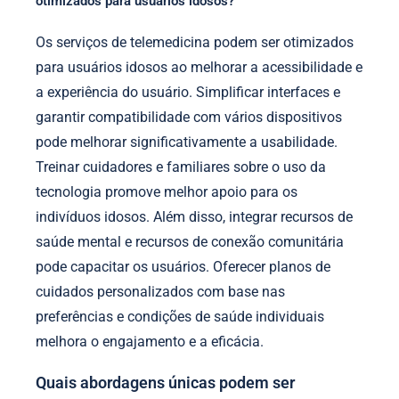
otimizados para usuários idosos?
Os serviços de telemedicina podem ser otimizados
para usuários idosos ao melhorar a acessibilidade e
a experiência do usuário. Simplificar interfaces e
garantir compatibilidade com vários dispositivos
pode melhorar significativamente a usabilidade.
Treinar cuidadores e familiares sobre o uso da
tecnologia promove melhor apoio para os
indivíduos idosos. Além disso, integrar recursos de
saúde mental e recursos de conexão comunitária
pode capacitar os usuários. Oferecer planos de
cuidados personalizados com base nas
preferências e condições de saúde individuais
melhora o engajamento e a eficácia.
Quais abordagens únicas podem ser