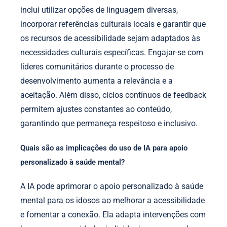
inclui utilizar opções de linguagem diversas,
incorporar referências culturais locais e garantir que
os recursos de acessibilidade sejam adaptados às
necessidades culturais específicas. Engajar-se com
líderes comunitários durante o processo de
desenvolvimento aumenta a relevância e a
aceitação. Além disso, ciclos contínuos de feedback
permitem ajustes constantes ao conteúdo,
garantindo que permaneça respeitoso e inclusivo.
Quais são as implicações do uso de IA para apoio
personalizado à saúde mental?
A IA pode aprimorar o apoio personalizado à saúde
mental para os idosos ao melhorar a acessibilidade
e fomentar a conexão. Ela adapta intervenções com