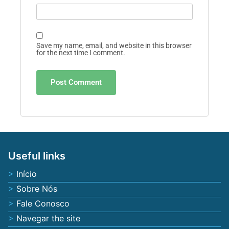
Save my name, email, and website in this browser
for the next time I comment.
Useful links
Início
Sobre Nós
Fale Conosco
Navegar the site