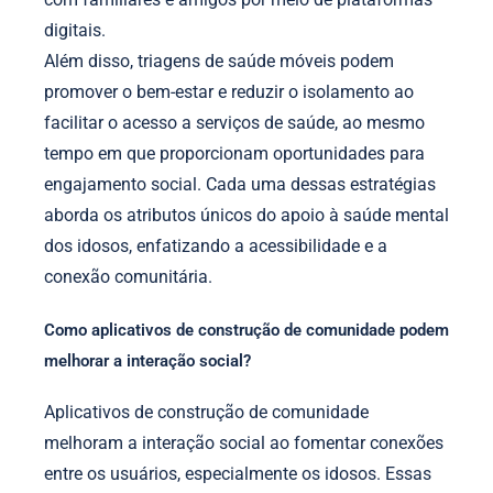
digitais.
Além disso, triagens de saúde móveis podem
promover o bem-estar e reduzir o isolamento ao
facilitar o acesso a serviços de saúde, ao mesmo
tempo em que proporcionam oportunidades para
engajamento social. Cada uma dessas estratégias
aborda os atributos únicos do apoio à saúde mental
dos idosos, enfatizando a acessibilidade e a
conexão comunitária.
Como aplicativos de construção de comunidade podem
melhorar a interação social?
Aplicativos de construção de comunidade
melhoram a interação social ao fomentar conexões
entre os usuários, especialmente os idosos. Essas