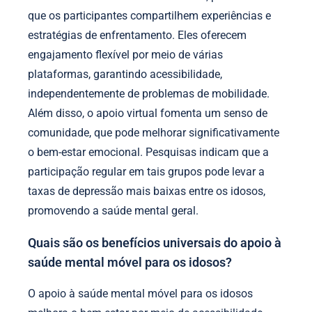
que os participantes compartilhem experiências e
estratégias de enfrentamento. Eles oferecem
engajamento flexível por meio de várias
plataformas, garantindo acessibilidade,
independentemente de problemas de mobilidade.
Além disso, o apoio virtual fomenta um senso de
comunidade, que pode melhorar significativamente
o bem-estar emocional. Pesquisas indicam que a
participação regular em tais grupos pode levar a
taxas de depressão mais baixas entre os idosos,
promovendo a saúde mental geral.
Quais são os benefícios universais do apoio à
saúde mental móvel para os idosos?
O apoio à saúde mental móvel para os idosos