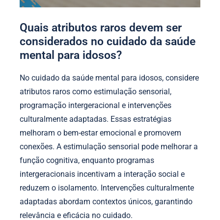
Quais atributos raros devem ser
considerados no cuidado da saúde
mental para idosos?
No cuidado da saúde mental para idosos, considere
atributos raros como estimulação sensorial,
programação intergeracional e intervenções
culturalmente adaptadas. Essas estratégias
melhoram o bem-estar emocional e promovem
conexões. A estimulação sensorial pode melhorar a
função cognitiva, enquanto programas
intergeracionais incentivam a interação social e
reduzem o isolamento. Intervenções culturalmente
adaptadas abordam contextos únicos, garantindo
relevância e eficácia no cuidado.