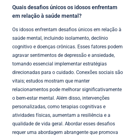
Quais desafios únicos os idosos enfrentam
em relação à saúde mental?
Os idosos enfrentam desafios únicos em relação à
saúde mental, incluindo isolamento, declínio
cognitivo e doenças crônicas. Esses fatores podem
agravar sentimentos de depressão e ansiedade,
tornando essencial implementar estratégias
direcionadas para o cuidado. Conexões sociais são
vitais; estudos mostram que manter
relacionamentos pode melhorar significativamente
o bem-estar mental. Além disso, intervenções
personalizadas, como terapias cognitivas e
atividades físicas, aumentam a resiliência e a
qualidade de vida geral. Abordar esses desafios
requer uma abordagem abrangente que promova