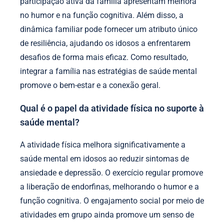
participação ativa da família apresentam melhora
no humor e na função cognitiva. Além disso, a
dinâmica familiar pode fornecer um atributo único
de resiliência, ajudando os idosos a enfrentarem
desafios de forma mais eficaz. Como resultado,
integrar a família nas estratégias de saúde mental
promove o bem-estar e a conexão geral.
Qual é o papel da atividade física no suporte à
saúde mental?
A atividade física melhora significativamente a
saúde mental em idosos ao reduzir sintomas de
ansiedade e depressão. O exercício regular promove
a liberação de endorfinas, melhorando o humor e a
função cognitiva. O engajamento social por meio de
atividades em grupo ainda promove um senso de