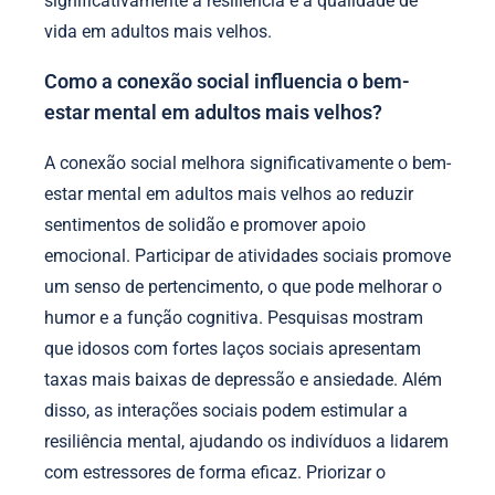
significativamente a resiliência e a qualidade de
vida em adultos mais velhos.
Como a conexão social influencia o bem-
estar mental em adultos mais velhos?
A conexão social melhora significativamente o bem-
estar mental em adultos mais velhos ao reduzir
sentimentos de solidão e promover apoio
emocional. Participar de atividades sociais promove
um senso de pertencimento, o que pode melhorar o
humor e a função cognitiva. Pesquisas mostram
que idosos com fortes laços sociais apresentam
taxas mais baixas de depressão e ansiedade. Além
disso, as interações sociais podem estimular a
resiliência mental, ajudando os indivíduos a lidarem
com estressores de forma eficaz. Priorizar o