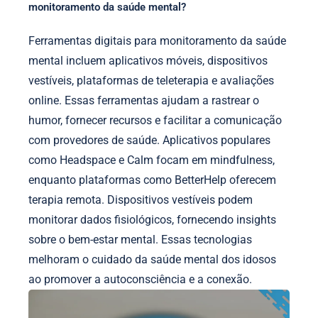
monitoramento da saúde mental?
Ferramentas digitais para monitoramento da saúde
mental incluem aplicativos móveis, dispositivos
vestíveis, plataformas de teleterapia e avaliações
online. Essas ferramentas ajudam a rastrear o
humor, fornecer recursos e facilitar a comunicação
com provedores de saúde. Aplicativos populares
como Headspace e Calm focam em mindfulness,
enquanto plataformas como BetterHelp oferecem
terapia remota. Dispositivos vestíveis podem
monitorar dados fisiológicos, fornecendo insights
sobre o bem-estar mental. Essas tecnologias
melhoram o cuidado da saúde mental dos idosos
ao promover a autoconsciência e a conexão.