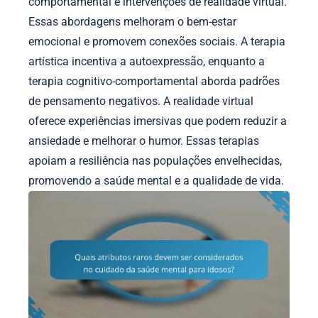
comportamental e intervenções de realidade virtual.
Essas abordagens melhoram o bem-estar
emocional e promovem conexões sociais. A terapia
artística incentiva a autoexpressão, enquanto a
terapia cognitivo-comportamental aborda padrões
de pensamento negativos. A realidade virtual
oferece experiências imersivas que podem reduzir a
ansiedade e melhorar o humor. Essas terapias
apoiam a resiliência nas populações envelhecidas,
promovendo a saúde mental e a qualidade de vida.