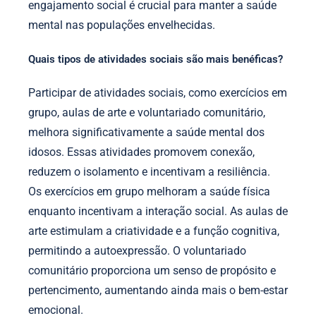
engajamento social é crucial para manter a saúde
mental nas populações envelhecidas.
Quais tipos de atividades sociais são mais benéficas?
Participar de atividades sociais, como exercícios em
grupo, aulas de arte e voluntariado comunitário,
melhora significativamente a saúde mental dos
idosos. Essas atividades promovem conexão,
reduzem o isolamento e incentivam a resiliência.
Os exercícios em grupo melhoram a saúde física
enquanto incentivam a interação social. As aulas de
arte estimulam a criatividade e a função cognitiva,
permitindo a autoexpressão. O voluntariado
comunitário proporciona um senso de propósito e
pertencimento, aumentando ainda mais o bem-estar
emocional.