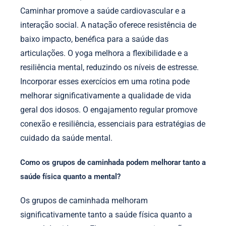
Caminhar promove a saúde cardiovascular e a
interação social. A natação oferece resistência de
baixo impacto, benéfica para a saúde das
articulações. O yoga melhora a flexibilidade e a
resiliência mental, reduzindo os níveis de estresse.
Incorporar esses exercícios em uma rotina pode
melhorar significativamente a qualidade de vida
geral dos idosos. O engajamento regular promove
conexão e resiliência, essenciais para estratégias de
cuidado da saúde mental.
Como os grupos de caminhada podem melhorar tanto a
saúde física quanto a mental?
Os grupos de caminhada melhoram
significativamente tanto a saúde física quanto a