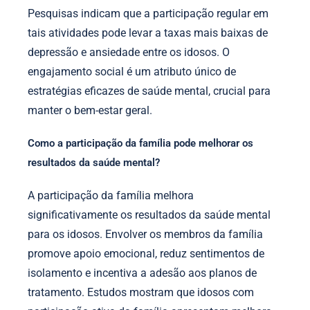
Pesquisas indicam que a participação regular em
tais atividades pode levar a taxas mais baixas de
depressão e ansiedade entre os idosos. O
engajamento social é um atributo único de
estratégias eficazes de saúde mental, crucial para
manter o bem-estar geral.
Como a participação da família pode melhorar os
resultados da saúde mental?
A participação da família melhora
significativamente os resultados da saúde mental
para os idosos. Envolver os membros da família
promove apoio emocional, reduz sentimentos de
isolamento e incentiva a adesão aos planos de
tratamento. Estudos mostram que idosos com