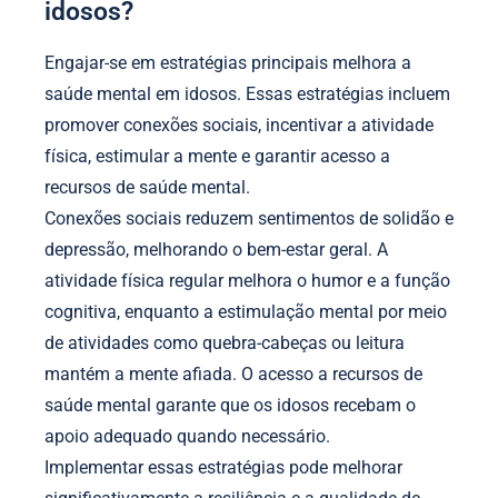
idosos?
Engajar-se em estratégias principais melhora a
saúde mental em idosos. Essas estratégias incluem
promover conexões sociais, incentivar a atividade
física, estimular a mente e garantir acesso a
recursos de saúde mental.
Conexões sociais reduzem sentimentos de solidão e
depressão, melhorando o bem-estar geral. A
atividade física regular melhora o humor e a função
cognitiva, enquanto a estimulação mental por meio
de atividades como quebra-cabeças ou leitura
mantém a mente afiada. O acesso a recursos de
saúde mental garante que os idosos recebam o
apoio adequado quando necessário.
Implementar essas estratégias pode melhorar