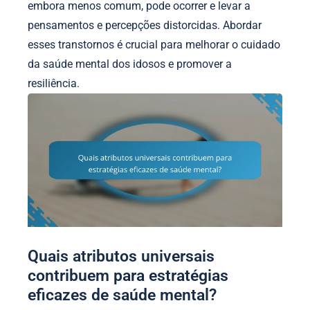
embora menos comum, pode ocorrer e levar a
pensamentos e percepções distorcidas. Abordar
esses transtornos é crucial para melhorar o cuidado
da saúde mental dos idosos e promover a
resiliência.
Quais atributos universais
contribuem para estratégias
eficazes de saúde mental?