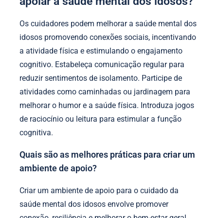
apoiar a saúde mental dos idosos?
Os cuidadores podem melhorar a saúde mental dos
idosos promovendo conexões sociais, incentivando
a atividade física e estimulando o engajamento
cognitivo. Estabeleça comunicação regular para
reduzir sentimentos de isolamento. Participe de
atividades como caminhadas ou jardinagem para
melhorar o humor e a saúde física. Introduza jogos
de raciocínio ou leitura para estimular a função
cognitiva.
Quais são as melhores práticas para criar um
ambiente de apoio?
Criar um ambiente de apoio para o cuidado da
saúde mental dos idosos envolve promover
conexão, resiliência e melhorar o bem-estar geral.