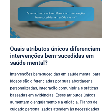
Quais atributos únicos diferenciam
intervenções bem-sucedidas em
saúde mental?
Intervenções bem-sucedidas em saúde mental para
idosos são diferenciadas por suas abordagens
personalizadas, integração comunitária e práticas
baseadas em evidências. Esses atributos únicos
aumentam o engajamento e a eficácia. Planos de
cuidado personalizados atendem às necessidades