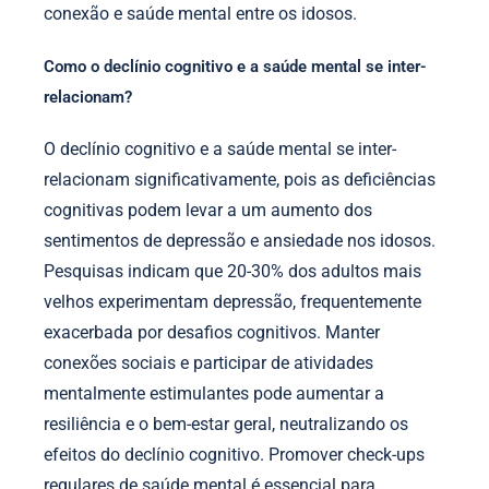
conexão e saúde mental entre os idosos.
Como o declínio cognitivo e a saúde mental se inter-
relacionam?
O declínio cognitivo e a saúde mental se inter-
relacionam significativamente, pois as deficiências
cognitivas podem levar a um aumento dos
sentimentos de depressão e ansiedade nos idosos.
Pesquisas indicam que 20-30% dos adultos mais
velhos experimentam depressão, frequentemente
exacerbada por desafios cognitivos. Manter
conexões sociais e participar de atividades
mentalmente estimulantes pode aumentar a
resiliência e o bem-estar geral, neutralizando os
efeitos do declínio cognitivo. Promover check-ups
regulares de saúde mental é essencial para