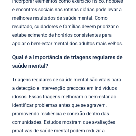
Incorporar elementos como exercício físico, hobbies
e encontros sociais nas rotinas diárias pode levar a
melhores resultados de saúde mental. Como
resultado, cuidadores e famílias devem priorizar o
estabelecimento de horários consistentes para
apoiar o bem-estar mental dos adultos mais velhos.
Qual é a importância de triagens regulares de
saúde mental?
Triagens regulares de saúde mental são vitais para
a detecção e intervenção precoces em indivíduos
idosos. Essas triagens melhoram o bem-estar ao
identificar problemas antes que se agravem,
promovendo resiliência e conexão dentro das
comunidades. Estudos mostram que avaliações
proativas de saúde mental podem reduzir a