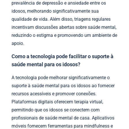
prevalência de depressão e ansiedade entre os
idosos, melhorando significativamente sua
qualidade de vida. Além disso, triagens regulares
incentivam discussões abertas sobre saúde mental,
reduzindo o estigma e promovendo um ambiente de
apoio.
Como a tecnologia pode facilitar o suporte à
saúde mental para os idosos?
A tecnologia pode melhorar significativamente o
suporte à saúde mental para os idosos ao fornecer
recursos acessíveis e promover conexões.
Plataformas digitais oferecem terapia virtual,
permitindo que os idosos se conectem com
profissionais de saúde mental de casa. Aplicativos
móveis fornecem ferramentas para mindfulness e