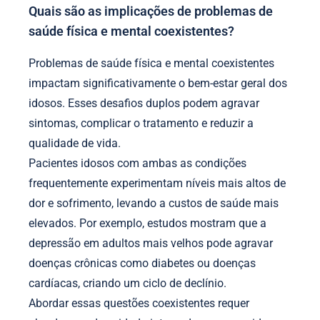
Quais são as implicações de problemas de
saúde física e mental coexistentes?
Problemas de saúde física e mental coexistentes
impactam significativamente o bem-estar geral dos
idosos. Esses desafios duplos podem agravar
sintomas, complicar o tratamento e reduzir a
qualidade de vida.
Pacientes idosos com ambas as condições
frequentemente experimentam níveis mais altos de
dor e sofrimento, levando a custos de saúde mais
elevados. Por exemplo, estudos mostram que a
depressão em adultos mais velhos pode agravar
doenças crônicas como diabetes ou doenças
cardíacas, criando um ciclo de declínio.
Abordar essas questões coexistentes requer