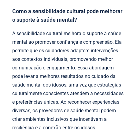
Como a sensibilidade cultural pode melhorar
o suporte à saúde mental?
A sensibilidade cultural melhora o suporte à saúde
mental ao promover confiança e compreensão. Ela
permite que os cuidadores adaptem intervenções
aos contextos individuais, promovendo melhor
comunicação e engajamento. Essa abordagem
pode levar a melhores resultados no cuidado da
saúde mental dos idosos, uma vez que estratégias
culturalmente conscientes atendem a necessidades
e preferências únicas. Ao reconhecer experiências
diversas, os provedores de saúde mental podem
criar ambientes inclusivos que incentivam a
resiliência e a conexão entre os idosos.