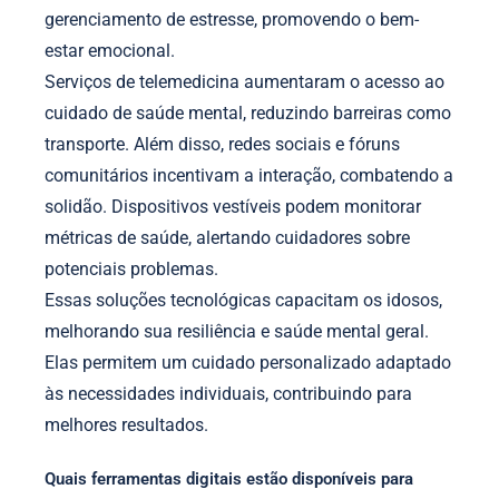
gerenciamento de estresse, promovendo o bem-
estar emocional.
Serviços de telemedicina aumentaram o acesso ao
cuidado de saúde mental, reduzindo barreiras como
transporte. Além disso, redes sociais e fóruns
comunitários incentivam a interação, combatendo a
solidão. Dispositivos vestíveis podem monitorar
métricas de saúde, alertando cuidadores sobre
potenciais problemas.
Essas soluções tecnológicas capacitam os idosos,
melhorando sua resiliência e saúde mental geral.
Elas permitem um cuidado personalizado adaptado
às necessidades individuais, contribuindo para
melhores resultados.
Quais ferramentas digitais estão disponíveis para