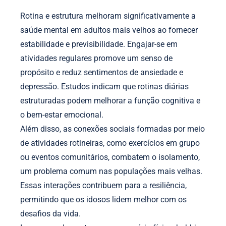
Rotina e estrutura melhoram significativamente a
saúde mental em adultos mais velhos ao fornecer
estabilidade e previsibilidade. Engajar-se em
atividades regulares promove um senso de
propósito e reduz sentimentos de ansiedade e
depressão. Estudos indicam que rotinas diárias
estruturadas podem melhorar a função cognitiva e
o bem-estar emocional.
Além disso, as conexões sociais formadas por meio
de atividades rotineiras, como exercícios em grupo
ou eventos comunitários, combatem o isolamento,
um problema comum nas populações mais velhas.
Essas interações contribuem para a resiliência,
permitindo que os idosos lidem melhor com os
desafios da vida.