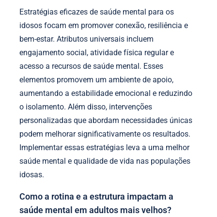
Estratégias eficazes de saúde mental para os
idosos focam em promover conexão, resiliência e
bem-estar. Atributos universais incluem
engajamento social, atividade física regular e
acesso a recursos de saúde mental. Esses
elementos promovem um ambiente de apoio,
aumentando a estabilidade emocional e reduzindo
o isolamento. Além disso, intervenções
personalizadas que abordam necessidades únicas
podem melhorar significativamente os resultados.
Implementar essas estratégias leva a uma melhor
saúde mental e qualidade de vida nas populações
idosas.
Como a rotina e a estrutura impactam a
saúde mental em adultos mais velhos?