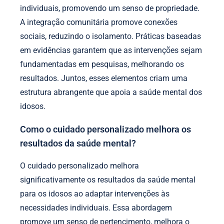
individuais, promovendo um senso de propriedade.
A integração comunitária promove conexões
sociais, reduzindo o isolamento. Práticas baseadas
em evidências garantem que as intervenções sejam
fundamentadas em pesquisas, melhorando os
resultados. Juntos, esses elementos criam uma
estrutura abrangente que apoia a saúde mental dos
idosos.
Como o cuidado personalizado melhora os
resultados da saúde mental?
O cuidado personalizado melhora
significativamente os resultados da saúde mental
para os idosos ao adaptar intervenções às
necessidades individuais. Essa abordagem
promove um senso de pertencimento, melhora o