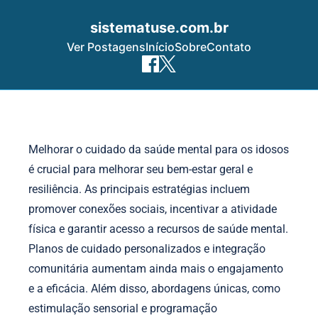
sistematuse.com.br
Ver Postagens
Início
Sobre
Contato
Skip to content
Melhorar o cuidado da saúde mental para os idosos
é crucial para melhorar seu bem-estar geral e
resiliência. As principais estratégias incluem
promover conexões sociais, incentivar a atividade
física e garantir acesso a recursos de saúde mental.
Planos de cuidado personalizados e integração
comunitária aumentam ainda mais o engajamento
e a eficácia. Além disso, abordagens únicas, como
estimulação sensorial e programação