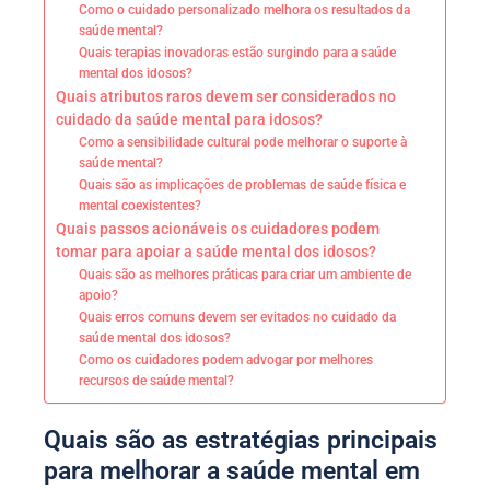
Como o cuidado personalizado melhora os resultados da
saúde mental?
Quais terapias inovadoras estão surgindo para a saúde
mental dos idosos?
Quais atributos raros devem ser considerados no
cuidado da saúde mental para idosos?
Como a sensibilidade cultural pode melhorar o suporte à
saúde mental?
Quais são as implicações de problemas de saúde física e
mental coexistentes?
Quais passos acionáveis os cuidadores podem
tomar para apoiar a saúde mental dos idosos?
Quais são as melhores práticas para criar um ambiente de
apoio?
Quais erros comuns devem ser evitados no cuidado da
saúde mental dos idosos?
Como os cuidadores podem advogar por melhores
recursos de saúde mental?
Quais são as estratégias principais
para melhorar a saúde mental em