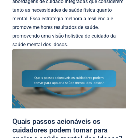
abordagens de cuidado integradas que considerem
tanto as necessidades de saúde física quanto
mental. Essa estratégia melhora a resiliência e
promove melhores resultados de saúde,
promovendo uma visão holística do cuidado da
saúde mental dos idosos.
Quais passos acionáveis os
cuidadores podem tomar para