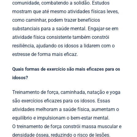
comunidade, combatendo a solidão. Estudos
mostram que até mesmo atividades físicas leves,
como caminhar, podem trazer benefícios
substanciais para a saúde mental. Engajar-se em
atividade física consistente também constrói
resiliência, ajudando os idosos a lidarem com o
estresse de forma mais eficaz.
Quais formas de exercício são mais eficazes para os
idosos?
Treinamento de força, caminhada, natação e yoga
são exercícios eficazes para os idosos. Essas
atividades melhoram a saúde física, aumentam o
equilíbrio e impulsionam o bem-estar mental.
O treinamento de força constrói massa muscular e
densidade óssea, reduzindo o risco de lesões.