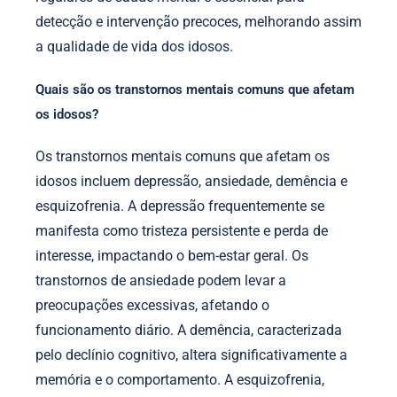
detecção e intervenção precoces, melhorando assim
a qualidade de vida dos idosos.
Quais são os transtornos mentais comuns que afetam
os idosos?
Os transtornos mentais comuns que afetam os
idosos incluem depressão, ansiedade, demência e
esquizofrenia. A depressão frequentemente se
manifesta como tristeza persistente e perda de
interesse, impactando o bem-estar geral. Os
transtornos de ansiedade podem levar a
preocupações excessivas, afetando o
funcionamento diário. A demência, caracterizada
pelo declínio cognitivo, altera significativamente a
memória e o comportamento. A esquizofrenia,