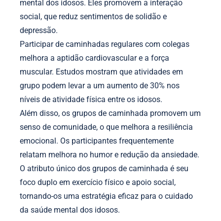
mental dos idosos. Eles promovem a interação
social, que reduz sentimentos de solidão e
depressão.
Participar de caminhadas regulares com colegas
melhora a aptidão cardiovascular e a força
muscular. Estudos mostram que atividades em
grupo podem levar a um aumento de 30% nos
níveis de atividade física entre os idosos.
Além disso, os grupos de caminhada promovem um
senso de comunidade, o que melhora a resiliência
emocional. Os participantes frequentemente
relatam melhora no humor e redução da ansiedade.
O atributo único dos grupos de caminhada é seu
foco duplo em exercício físico e apoio social,
tornando-os uma estratégia eficaz para o cuidado
da saúde mental dos idosos.