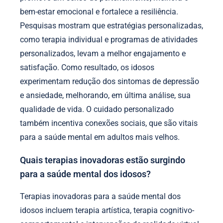
bem-estar emocional e fortalece a resiliência.
Pesquisas mostram que estratégias personalizadas,
como terapia individual e programas de atividades
personalizados, levam a melhor engajamento e
satisfação. Como resultado, os idosos
experimentam redução dos sintomas de depressão
e ansiedade, melhorando, em última análise, sua
qualidade de vida. O cuidado personalizado
também incentiva conexões sociais, que são vitais
para a saúde mental em adultos mais velhos.
Quais terapias inovadoras estão surgindo
para a saúde mental dos idosos?
Terapias inovadoras para a saúde mental dos
idosos incluem terapia artística, terapia cognitivo-