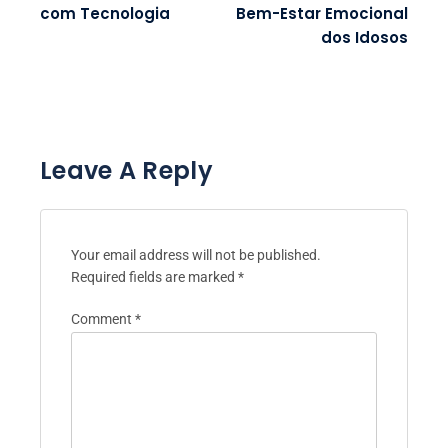
com Tecnologia
Bem-Estar Emocional
dos Idosos
Leave A Reply
Your email address will not be published.
Required fields are marked
*
Comment
*