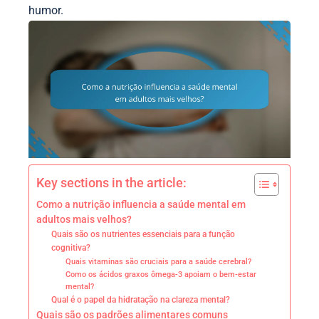
humor.
Key sections in the article:
Como a nutrição influencia a saúde mental em
adultos mais velhos?
Quais são os nutrientes essenciais para a função
cognitiva?
Quais vitaminas são cruciais para a saúde cerebral?
Como os ácidos graxos ômega-3 apoiam o bem-estar
mental?
Qual é o papel da hidratação na clareza mental?
Quais são os padrões alimentares comuns