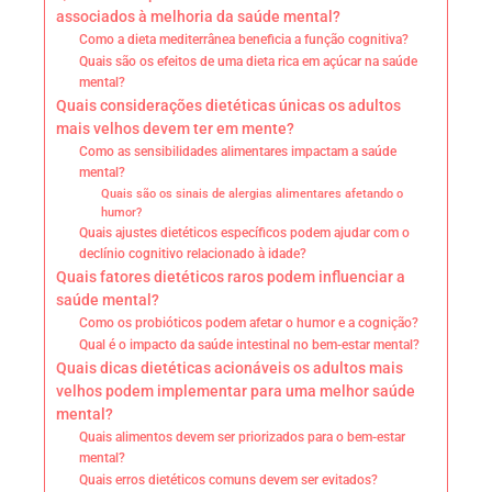
associados à melhoria da saúde mental?
Como a dieta mediterrânea beneficia a função cognitiva?
Quais são os efeitos de uma dieta rica em açúcar na saúde
mental?
Quais considerações dietéticas únicas os adultos
mais velhos devem ter em mente?
Como as sensibilidades alimentares impactam a saúde
mental?
Quais são os sinais de alergias alimentares afetando o
humor?
Quais ajustes dietéticos específicos podem ajudar com o
declínio cognitivo relacionado à idade?
Quais fatores dietéticos raros podem influenciar a
saúde mental?
Como os probióticos podem afetar o humor e a cognição?
Qual é o impacto da saúde intestinal no bem-estar mental?
Quais dicas dietéticas acionáveis os adultos mais
velhos podem implementar para uma melhor saúde
mental?
Quais alimentos devem ser priorizados para o bem-estar
mental?
Quais erros dietéticos comuns devem ser evitados?