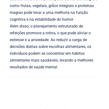
como frutas, vegetais, grãos integrais e proteínas
magras pode levar a uma melhoria na função
cognitiva e na estabilidade do humor.
Além disso, o planejamento estruturado de
refeições promove a rotina, o que pode aliviar o
estresse e a ansiedade. Ao reduzir a carga de
decisões diárias sobre escolhas alimentares, os
indivíduos podem se concentrar em hábitos
alimentares mais saudáveis, levando a melhores
resultados de saúde mental.