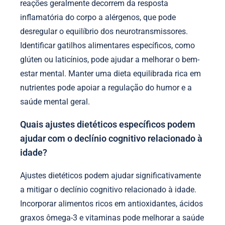
reações geralmente decorrem da resposta
inflamatória do corpo a alérgenos, que pode
desregular o equilíbrio dos neurotransmissores.
Identificar gatilhos alimentares específicos, como
glúten ou laticínios, pode ajudar a melhorar o bem-
estar mental. Manter uma dieta equilibrada rica em
nutrientes pode apoiar a regulação do humor e a
saúde mental geral.
Quais ajustes dietéticos específicos podem
ajudar com o declínio cognitivo relacionado à
idade?
Ajustes dietéticos podem ajudar significativamente
a mitigar o declínio cognitivo relacionado à idade.
Incorporar alimentos ricos em antioxidantes, ácidos
graxos ômega-3 e vitaminas pode melhorar a saúde