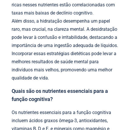
ricas nesses nutrientes estão correlacionadas com
taxas mais baixas de declínio cognitivo.
Além disso, a hidratação desempenha um papel
raro, mas crucial, na clareza mental. A desidratação
pode levar à confusão e irritabilidade, destacando a
importância de uma ingestão adequada de líquidos.
Incorporar essas estratégias dietéticas pode levar a
melhores resultados de saúde mental para
indivíduos mais velhos, promovendo uma melhor
qualidade de vida.
Quais são os nutrientes essenciais para a
função cognitiva?
Os nutrientes essenciais para a função cognitiva
incluem ácidos graxos ômega-3, antioxidantes,
vitaminas B, D e E, e minerais como magnésio e