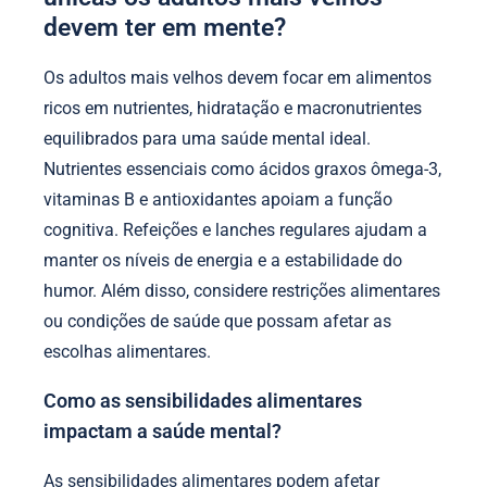
devem ter em mente?
Os adultos mais velhos devem focar em alimentos
ricos em nutrientes, hidratação e macronutrientes
equilibrados para uma saúde mental ideal.
Nutrientes essenciais como ácidos graxos ômega-3,
vitaminas B e antioxidantes apoiam a função
cognitiva. Refeições e lanches regulares ajudam a
manter os níveis de energia e a estabilidade do
humor. Além disso, considere restrições alimentares
ou condições de saúde que possam afetar as
escolhas alimentares.
Como as sensibilidades alimentares
impactam a saúde mental?
As sensibilidades alimentares podem afetar