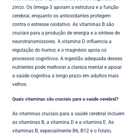
zinco. Os ômega-3 apoiam a estrutura e a função
cerebral, enquanto os antioxidantes protegem
contra o estresse oxidativo. As vitaminas B são
cruciais para a produção de energia e a síntese de
neurotransmissores. A vitamina D influencia a
regulação do humor, e o magnésio apoia os
processos cognitivos. A ingestão adequada desses
nutrientes pode melhorar a clareza mental e apoiar
a saúde cognitiva a longo prazo em adultos mais
velhos.
Quais vitaminas são cruciais para a saúde cerebral?
As vitaminas cruciais para a saúde cerebral incluem
as vitaminas B, a vitamina D e a vitamina E. As
vitaminas B, especialmente B6, B12 e o folato,