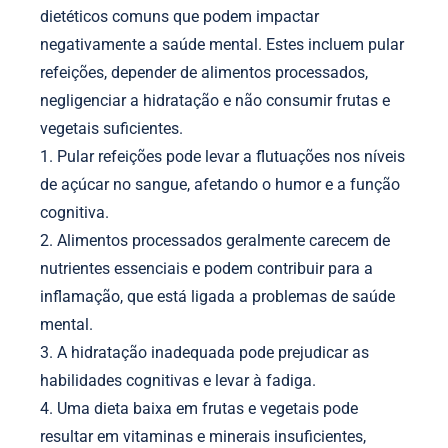
dietéticos comuns que podem impactar
negativamente a saúde mental. Estes incluem pular
refeições, depender de alimentos processados,
negligenciar a hidratação e não consumir frutas e
vegetais suficientes.
1. Pular refeições pode levar a flutuações nos níveis
de açúcar no sangue, afetando o humor e a função
cognitiva.
2. Alimentos processados geralmente carecem de
nutrientes essenciais e podem contribuir para a
inflamação, que está ligada a problemas de saúde
mental.
3. A hidratação inadequada pode prejudicar as
habilidades cognitivas e levar à fadiga.
4. Uma dieta baixa em frutas e vegetais pode
resultar em vitaminas e minerais insuficientes,