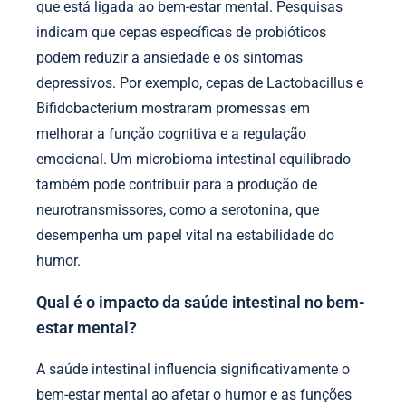
que está ligada ao bem-estar mental. Pesquisas
indicam que cepas específicas de probióticos
podem reduzir a ansiedade e os sintomas
depressivos. Por exemplo, cepas de Lactobacillus e
Bifidobacterium mostraram promessas em
melhorar a função cognitiva e a regulação
emocional. Um microbioma intestinal equilibrado
também pode contribuir para a produção de
neurotransmissores, como a serotonina, que
desempenha um papel vital na estabilidade do
humor.
Qual é o impacto da saúde intestinal no bem-
estar mental?
A saúde intestinal influencia significativamente o
bem-estar mental ao afetar o humor e as funções