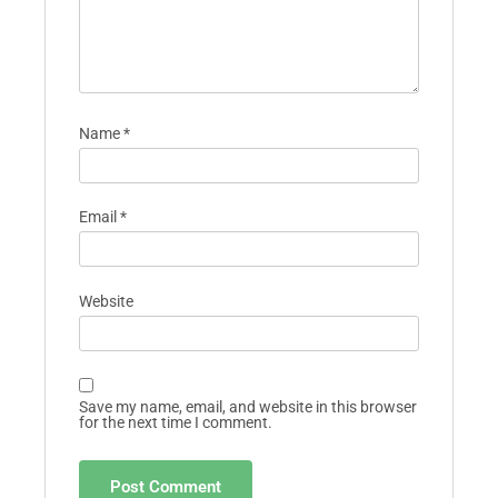
Name
*
Email
*
Website
Save my name, email, and website in this browser
for the next time I comment.