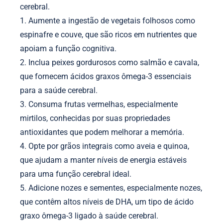
cerebral.
1. Aumente a ingestão de vegetais folhosos como
espinafre e couve, que são ricos em nutrientes que
apoiam a função cognitiva.
2. Inclua peixes gordurosos como salmão e cavala,
que fornecem ácidos graxos ômega-3 essenciais
para a saúde cerebral.
3. Consuma frutas vermelhas, especialmente
mirtilos, conhecidas por suas propriedades
antioxidantes que podem melhorar a memória.
4. Opte por grãos integrais como aveia e quinoa,
que ajudam a manter níveis de energia estáveis
para uma função cerebral ideal.
5. Adicione nozes e sementes, especialmente nozes,
que contêm altos níveis de DHA, um tipo de ácido
graxo ômega-3 ligado à saúde cerebral.