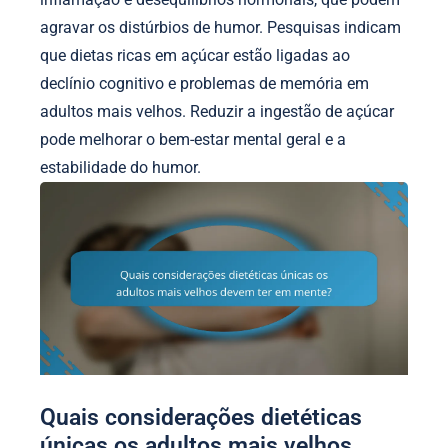
agravar os distúrbios de humor. Pesquisas indicam
que dietas ricas em açúcar estão ligadas ao
declínio cognitivo e problemas de memória em
adultos mais velhos. Reduzir a ingestão de açúcar
pode melhorar o bem-estar mental geral e a
estabilidade do humor.
Quais considerações dietéticas
únicas os adultos mais velhos