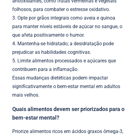
antioxidantes, como frutas vermelhas e vegetais
folhosos, para combater o estresse oxidativo.
3. Opte por grãos integrais como aveia e quinoa
para manter níveis estáveis de açúcar no sangue, o
que afeta positivamente o humor.
4. Mantenha-se hidratado; a desidratação pode
prejudicar as habilidades cognitivas.
5. Limite alimentos processados e açúcares que
contribuem para a inflamação.
Essas mudanças dietéticas podem impactar
significativamente o bem-estar mental em adultos
mais velhos.
Quais alimentos devem ser priorizados para o
bem-estar mental?
Priorize alimentos ricos em ácidos graxos ômega-3,