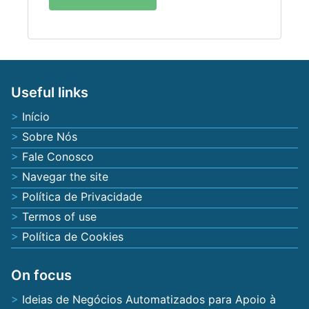
Useful links
Início
Sobre Nós
Fale Conosco
Navegar the site
Política de Privacidade
Termos of use
Política de Cookies
On focus
Ideias de Negócios Automatizados para Apoio à