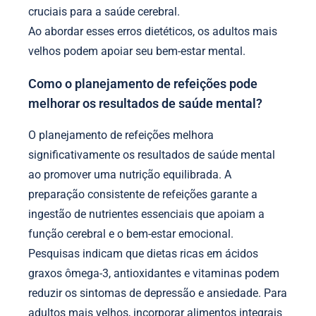
cruciais para a saúde cerebral.
Ao abordar esses erros dietéticos, os adultos mais
velhos podem apoiar seu bem-estar mental.
Como o planejamento de refeições pode
melhorar os resultados de saúde mental?
O planejamento de refeições melhora
significativamente os resultados de saúde mental
ao promover uma nutrição equilibrada. A
preparação consistente de refeições garante a
ingestão de nutrientes essenciais que apoiam a
função cerebral e o bem-estar emocional.
Pesquisas indicam que dietas ricas em ácidos
graxos ômega-3, antioxidantes e vitaminas podem
reduzir os sintomas de depressão e ansiedade. Para
adultos mais velhos, incorporar alimentos integrais