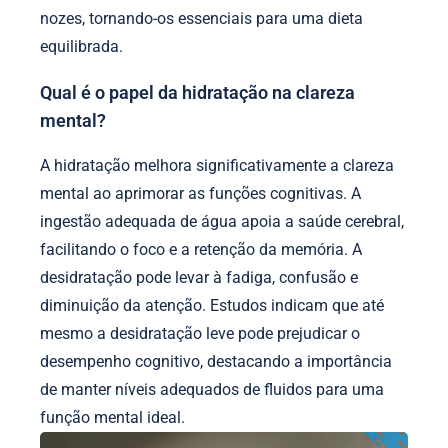
nozes, tornando-os essenciais para uma dieta
equilibrada.
Qual é o papel da hidratação na clareza
mental?
A hidratação melhora significativamente a clareza
mental ao aprimorar as funções cognitivas. A
ingestão adequada de água apoia a saúde cerebral,
facilitando o foco e a retenção da memória. A
desidratação pode levar à fadiga, confusão e
diminuição da atenção. Estudos indicam que até
mesmo a desidratação leve pode prejudicar o
desempenho cognitivo, destacando a importância
de manter níveis adequados de fluidos para uma
função mental ideal.