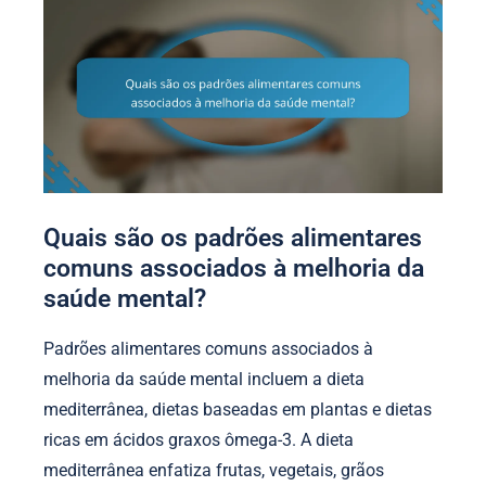
Quais são os padrões alimentares
comuns associados à melhoria da
saúde mental?
Padrões alimentares comuns associados à
melhoria da saúde mental incluem a dieta
mediterrânea, dietas baseadas em plantas e dietas
ricas em ácidos graxos ômega-3. A dieta
mediterrânea enfatiza frutas, vegetais, grãos