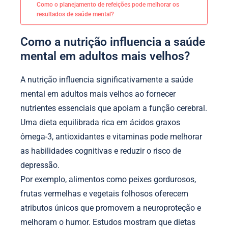
Como o planejamento de refeições pode melhorar os
resultados de saúde mental?
Como a nutrição influencia a saúde
mental em adultos mais velhos?
A nutrição influencia significativamente a saúde
mental em adultos mais velhos ao fornecer
nutrientes essenciais que apoiam a função cerebral.
Uma dieta equilibrada rica em ácidos graxos
ômega-3, antioxidantes e vitaminas pode melhorar
as habilidades cognitivas e reduzir o risco de
depressão.
Por exemplo, alimentos como peixes gordurosos,
frutas vermelhas e vegetais folhosos oferecem
atributos únicos que promovem a neuroproteção e
melhoram o humor. Estudos mostram que dietas