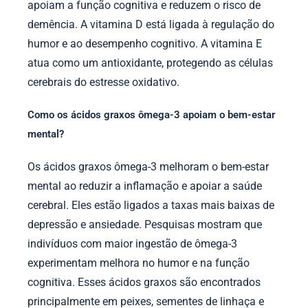
apoiam a função cognitiva e reduzem o risco de
demência. A vitamina D está ligada à regulação do
humor e ao desempenho cognitivo. A vitamina E
atua como um antioxidante, protegendo as células
cerebrais do estresse oxidativo.
Como os ácidos graxos ômega-3 apoiam o bem-estar
mental?
Os ácidos graxos ômega-3 melhoram o bem-estar
mental ao reduzir a inflamação e apoiar a saúde
cerebral. Eles estão ligados a taxas mais baixas de
depressão e ansiedade. Pesquisas mostram que
indivíduos com maior ingestão de ômega-3
experimentam melhora no humor e na função
cognitiva. Esses ácidos graxos são encontrados
principalmente em peixes, sementes de linhaça e