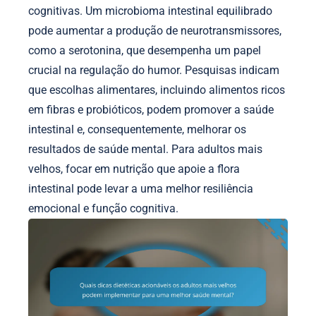
cognitivas. Um microbioma intestinal equilibrado
pode aumentar a produção de neurotransmissores,
como a serotonina, que desempenha um papel
crucial na regulação do humor. Pesquisas indicam
que escolhas alimentares, incluindo alimentos ricos
em fibras e probióticos, podem promover a saúde
intestinal e, consequentemente, melhorar os
resultados de saúde mental. Para adultos mais
velhos, focar em nutrição que apoie a flora
intestinal pode levar a uma melhor resiliência
emocional e função cognitiva.