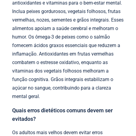
antioxidantes e vitaminas para o bem-estar mental.
Inclua peixes gordurosos, vegetais folhosos, frutas
vermelhas, nozes, sementes e grãos integrais. Esses
alimentos apoiam a saúde cerebral e melhoram o
humor. Os ômega-3 de peixes como o salmão
fornecem ácidos graxos essenciais que reduzem a
inflamação. Antioxidantes em frutas vermelhas
combatem o estresse oxidativo, enquanto as
vitaminas dos vegetais folhosos melhoram a
função cognitiva. Grãos integrais estabilizam o
açúcar no sangue, contribuindo para a clareza
mental geral.
Quais erros dietéticos comuns devem ser
evitados?
Os adultos mais velhos devem evitar erros