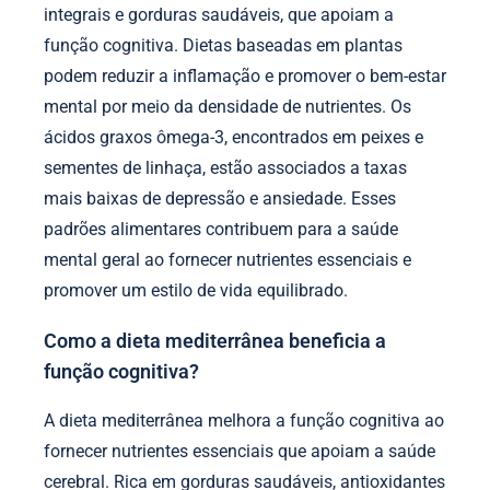
integrais e gorduras saudáveis, que apoiam a
função cognitiva. Dietas baseadas em plantas
podem reduzir a inflamação e promover o bem-estar
mental por meio da densidade de nutrientes. Os
ácidos graxos ômega-3, encontrados em peixes e
sementes de linhaça, estão associados a taxas
mais baixas de depressão e ansiedade. Esses
padrões alimentares contribuem para a saúde
mental geral ao fornecer nutrientes essenciais e
promover um estilo de vida equilibrado.
Como a dieta mediterrânea beneficia a
função cognitiva?
A dieta mediterrânea melhora a função cognitiva ao
fornecer nutrientes essenciais que apoiam a saúde
cerebral. Rica em gorduras saudáveis, antioxidantes