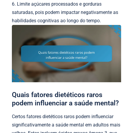
6. Limite açúcares processados e gorduras
saturadas, pois podem impactar negativamente as
habilidades cognitivas ao longo do tempo.
Quais fatores dietéticos raros
podem influenciar a saúde mental?
Certos fatores dietéticos raros podem influenciar
significativamente a saúde mental em adultos mais