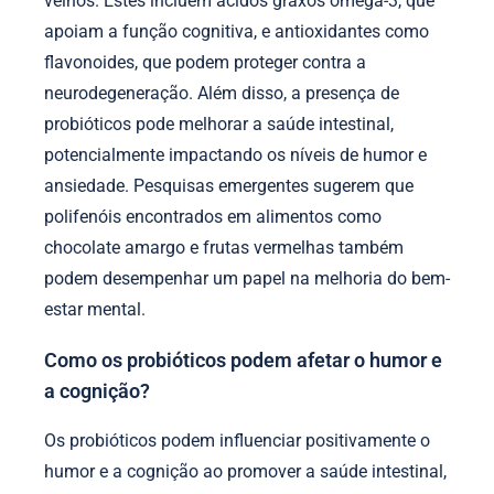
velhos. Estes incluem ácidos graxos ômega-3, que
apoiam a função cognitiva, e antioxidantes como
flavonoides, que podem proteger contra a
neurodegeneração. Além disso, a presença de
probióticos pode melhorar a saúde intestinal,
potencialmente impactando os níveis de humor e
ansiedade. Pesquisas emergentes sugerem que
polifenóis encontrados em alimentos como
chocolate amargo e frutas vermelhas também
podem desempenhar um papel na melhoria do bem-
estar mental.
Como os probióticos podem afetar o humor e
a cognição?
Os probióticos podem influenciar positivamente o
humor e a cognição ao promover a saúde intestinal,