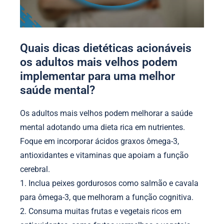
Quais dicas dietéticas acionáveis
os adultos mais velhos podem
implementar para uma melhor
saúde mental?
Os adultos mais velhos podem melhorar a saúde
mental adotando uma dieta rica em nutrientes.
Foque em incorporar ácidos graxos ômega-3,
antioxidantes e vitaminas que apoiam a função
cerebral.
1. Inclua peixes gordurosos como salmão e cavala
para ômega-3, que melhoram a função cognitiva.
2. Consuma muitas frutas e vegetais ricos em