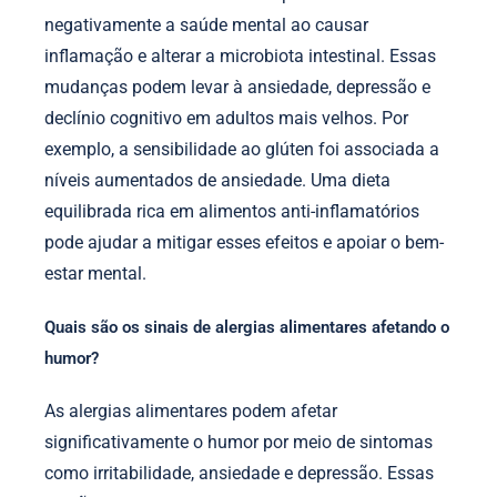
negativamente a saúde mental ao causar
inflamação e alterar a microbiota intestinal. Essas
mudanças podem levar à ansiedade, depressão e
declínio cognitivo em adultos mais velhos. Por
exemplo, a sensibilidade ao glúten foi associada a
níveis aumentados de ansiedade. Uma dieta
equilibrada rica em alimentos anti-inflamatórios
pode ajudar a mitigar esses efeitos e apoiar o bem-
estar mental.
Quais são os sinais de alergias alimentares afetando o
humor?
As alergias alimentares podem afetar
significativamente o humor por meio de sintomas
como irritabilidade, ansiedade e depressão. Essas